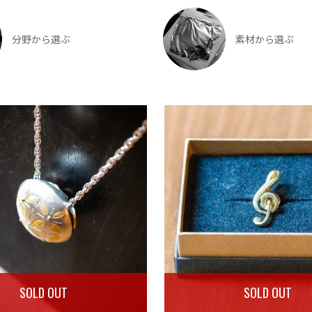
分野から選ぶ
素材から選ぶ
SOLD OUT
SOLD OUT