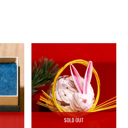
SOLD OUT