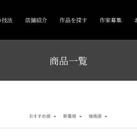
の技法
店舗紹介
作品を探す
作家募集
商品一覧
おすすめ順
新着順
価格順