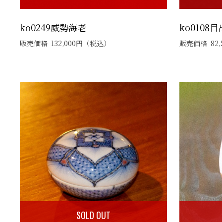
ko0249威勢海老
ko0108
販売価格
132,000
円
（税込）
販売価格
82,
SOLD OUT