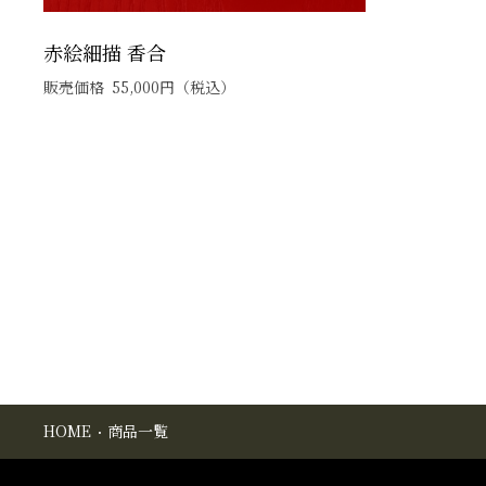
赤絵細描 香合
販売価格
55,000
円
（税込）
HOME
商品一覧