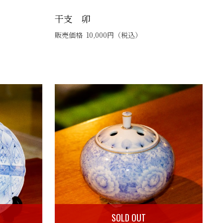
干支 卯
販売価格
10,000
円
（税込）
SOLD OUT