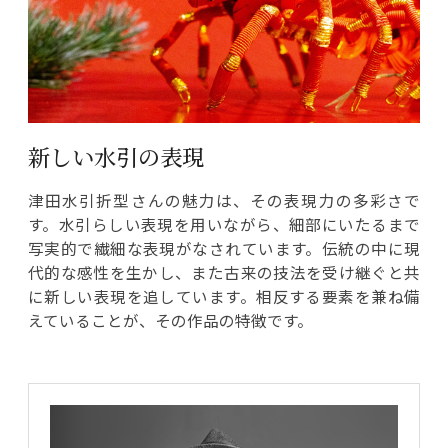
新しい水引の表現
津田水引折型さんの魅力は、その表現力の多彩さで
す。水引らしい表現を用いながら、細部にいたるまで
写実的で繊細な表現がなされています。伝統の中に現
代的な感性を生かし、また古来の技法を受け継ぐと共
に新しい表現を追しています。相反する要素を兼ね備
えていることが、その作品の特徴です。