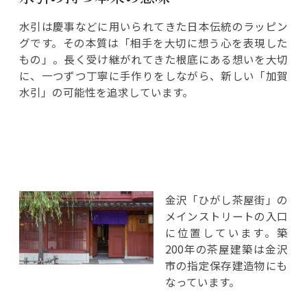
水引は慶事などに用いられてきた日本伝統のラッピン
グです。その本質は「相手を大切に想う心を表現した
もの」。長く受け継がれてきた根底にある想いを大切
に、一つずつ丁寧に手作りをしながら、新しい「加賀
水引」の可能性を追求しています。
金沢「ひがし茶屋街」の
メインストリートの入口
に位置しています。築
200年の茶屋建築は金沢
市の指定保存建造物にも
なっています。