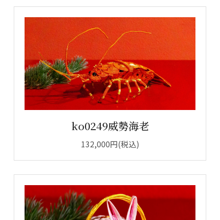
ko0249威勢海老
132,000円(税込)