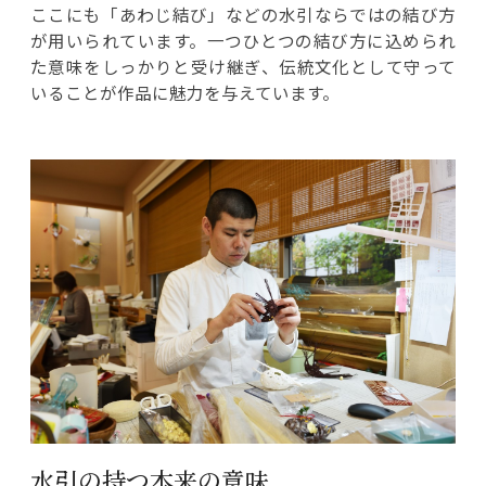
ここにも「あわじ結び」などの水引ならではの結び方
が用いられています。一つひとつの結び方に込められ
た意味をしっかりと受け継ぎ、伝統文化として守って
いることが作品に魅力を与えています。
水引の持つ本来の意味