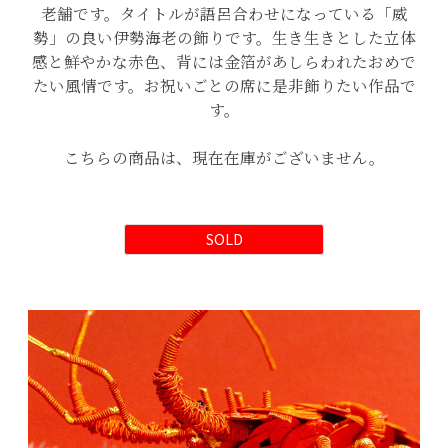
老舗です。タイトルが語呂合わせになっている「威
勢」の良い伊勢海老の飾りです。生き生きとした立体
感と鮮やかな赤色、背には金箔があしらわれたおめで
たい風情です。お祝いごとの席に是非飾りたい作品で
す。
こちらの商品は、現在在庫がございません。
SOLD