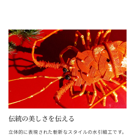
伝統の美しさを伝える
立体的に表現された斬新なスタイルの水引細工です。