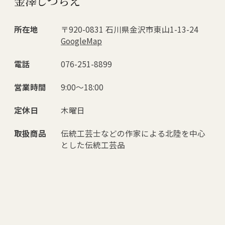
金澤しつらえ
所在地
〒920-0831 石川県金沢市東山1-13-24
GoogleMap
電話
076-251-8899
営業時間
9:00～18:00
定休日
木曜日
取扱商品
伝統工芸士などの作家による北陸を中心
とした伝統工芸品