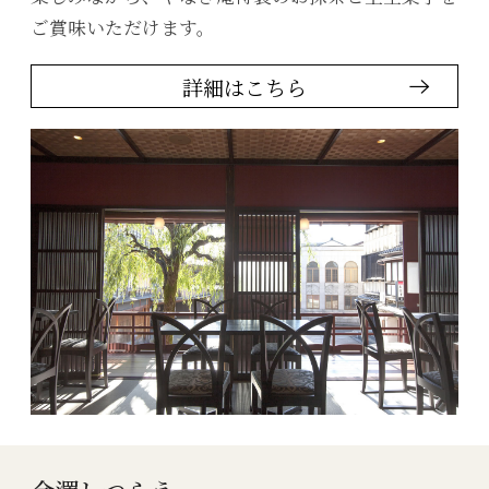
ご賞味いただけます。
詳細はこちら