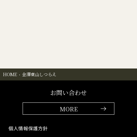
HOME
金澤東山しつらえ
お問い合わせ
MORE
個人情報保護方針