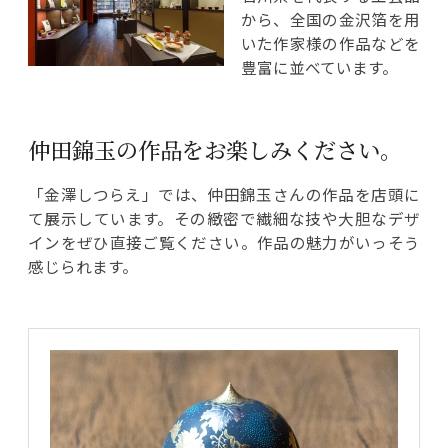
から、全国の金沢箔を用
いた作家様の作品などを
豊富に並べています。
仲田錦玉の作品をお楽しみください。
「金澤しつらえ」では、仲田錦玉さんの作品を店頭に
て展示しています。その緻密で繊細な技や大胆なデザ
インをぜひ直接ご覧ください。作品の魅力がいっそう
感じられます。