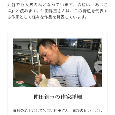
九谷でも人気の柄となっています。青粒は「あおち
ぶ」と読みます。仲田錦玉さんは、この青粒を代表す
る作家として様々な作品を発表しています。
仲田錦玉の作家詳細
青粒の名手として名高い仲田さん。青粒の使い手とし