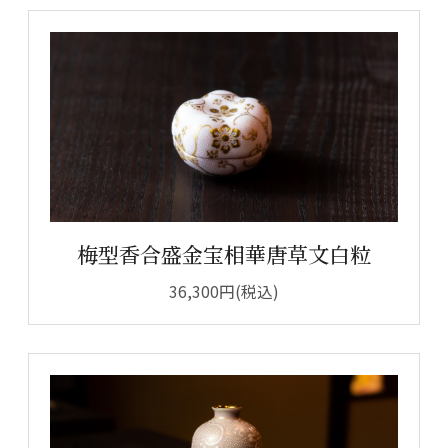
梅型香合盛金宝相華唐草文白粒
36,300円(税込)