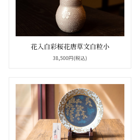
花入白彩桜花唐草文白粒小
38,500円(税込)