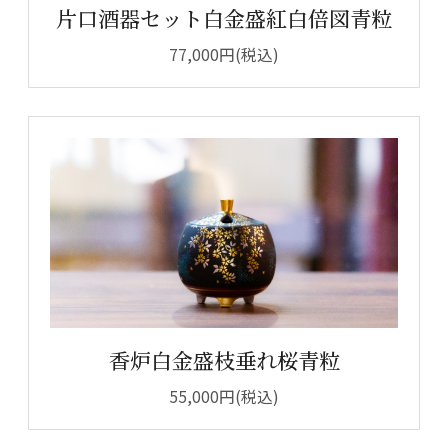
片口酒器セット白金盛紅白倍図青粒
77,000円(税込)
香炉白金盛枝垂れ桜青粒
55,000円(税込)