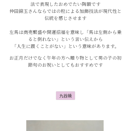
法で表現したおめでたい陶額です
仲田錦玉さんならではの粒による加飾技法が現代性と
伝統を感じさせます
左馬は商売繫盛や開運招福を意味し「馬は左側から乗
ると倒れない」という言い伝えから
「人生に躓くことがない」という意味があります。
お正月だけでなく午年の方へ贈り物として男の子の初
節句のお祝いとしてもおすすめです
九谷焼