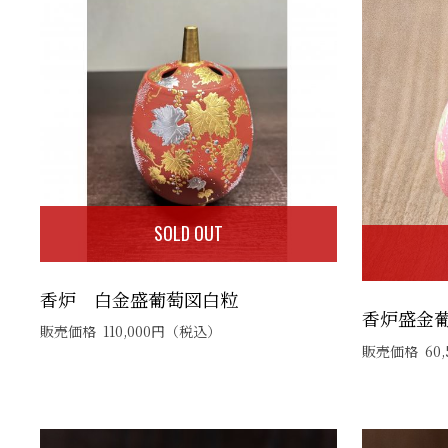
SOLD OUT
香炉 白金盛葡萄図白粒
香炉盛金
販売価格
110,000
円
（税込）
販売価格
60,