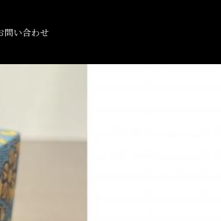
お問い合わせ