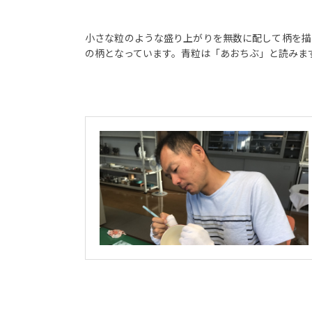
小さな粒のような盛り上がりを無数に配して柄を描
の柄となっています。青粒は「あおちぶ」と読みま