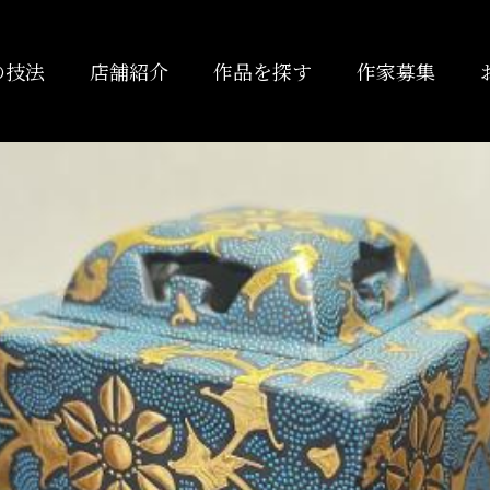
の技法
店舗紹介
作品を探す
作家募集