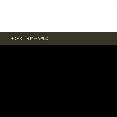
HOME
分野から選ぶ