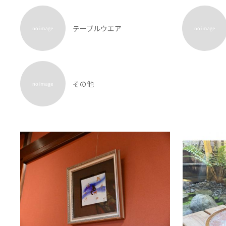
テーブルウエア
その他