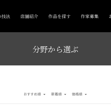
の技法
店舗紹介
作品を探す
作家募集
分野から選ぶ
おすすめ順
新着順
価格順