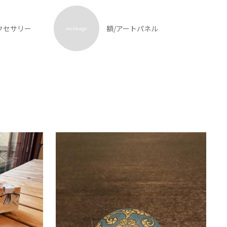
クセサリー
額/アートパネル