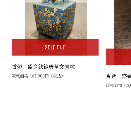
SOLD OUT
香炉 盛金鉄線唐草文青粒
香合 盛
販売価格
165,000
円
（税込）
販売価格
66,