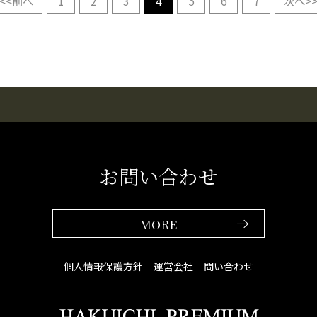
<<前へ
1
2
3
4
5
6
7
次へ>
お問い合わせ
MORE
個人情報保護方針
運営会社
問い合わせ