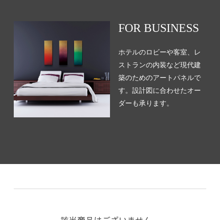
FOR BUSINESS
ホテルのロビーや客室、レ
ストランの内装など現代建
築のためのアートパネルで
す。設計図に合わせたオー
ダーも承ります。
該当商品はございません。