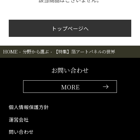
トップページへ
HOME
分野から選ぶ
【特集】箔アートパネルの世界
お問い合わせ
MORE
個人情報保護方針
運営会社
問い合わせ