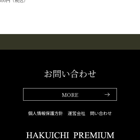
500
円
（税込）
お問い合わせ
MORE
個人情報保護方針
運営会社
問い合わせ