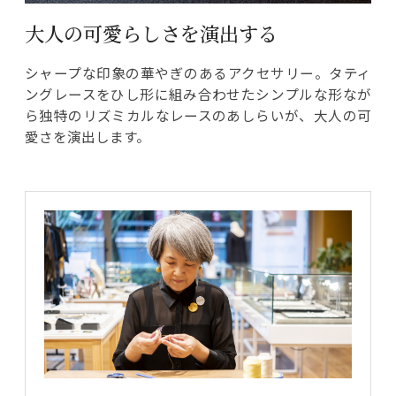
大人の可愛らしさを演出する
シャープな印象の華やぎのあるアクセサリー。タティ
ングレースをひし形に組み合わせたシンプルな形なが
ら独特のリズミカルなレースのあしらいが、大人の可
愛さを演出します。