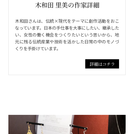
木和田 里美の作家詳細
木和田さんは、伝統×現代をテーマに創作活動をおこ
なっています。日本の手仕事を大事にしたい、継承した
い、女性の働く機会をつくりたいという思いから、地
元に残る伝統産業や技術を活かした日常の中のモノづ
くりを手掛けています。
詳細はコチラ