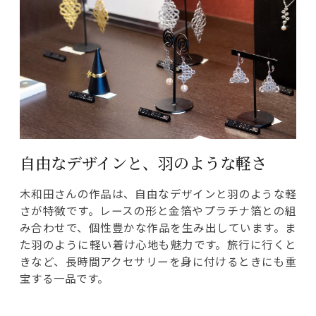
自由なデザインと、羽のような軽さ
木和田さんの作品は、自由なデザインと羽のような軽
さが特徴です。レースの形と金箔やプラチナ箔との組
み合わせで、個性豊かな作品を生み出しています。ま
た羽のように軽い着け心地も魅力です。旅行に行くと
きなど、長時間アクセサリーを身に付けるときにも重
宝する一品です。