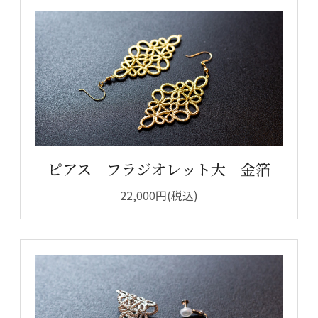
ピアス フラジオレット大 金箔
22,000円(税込)