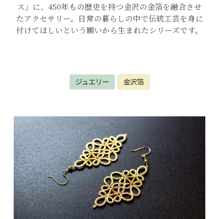
ス」に、450年もの歴史を持つ金沢の金箔を融合させ
たアクセサリー。日常の暮らしの中で伝統工芸を身に
付けてほしいという願いから生まれたシリーズです。
ジュエリー
金沢箔