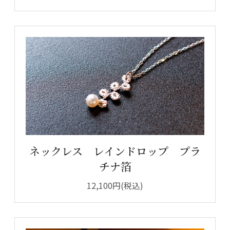
ネックレス レインドロップ プラ
チナ箔
12,100円(税込)