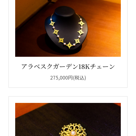
アラベスクガーデン18Kチェーン
275,000円(税込)