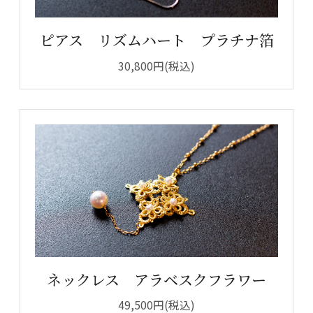
ピアス リズムハート プラチナ箔
30,800円(税込)
ネックレス アラベスクフラワー
49,500円(税込)