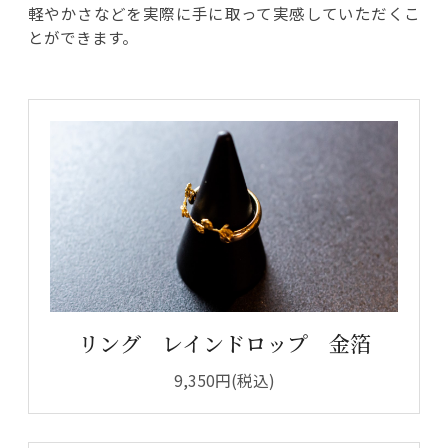
軽やかさなどを実際に手に取って実感していただくこ
とができます。
リング レインドロップ 金箔
9,350円(税込)