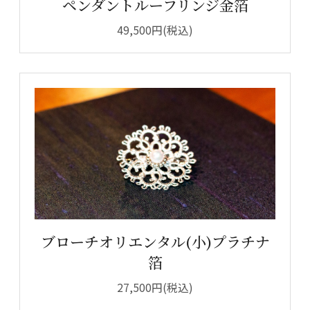
ペンダントルーフリンジ金箔
49,500円(税込)
ブローチオリエンタル(小)プラチナ
箔
27,500円(税込)