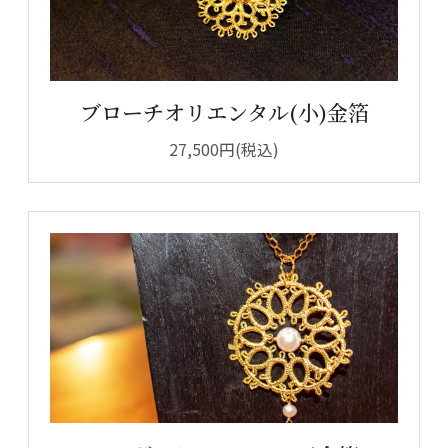
ブローチオリエンタル(小)金箔
27,500円(税込)