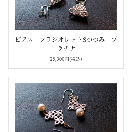
ピアス フラジオレットSつつみ プ
ラチナ
25,300円(税込)