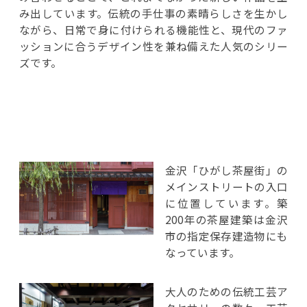
み出しています。伝統の手仕事の素晴らしさを生かし
ながら、日常で身に付けられる機能性と、現代のファ
ッションに合うデザイン性を兼ね備えた人気のシリー
ズです。
金沢「ひがし茶屋街」の
メインストリートの入口
に位置しています。築
200年の茶屋建築は金沢
市の指定保存建造物にも
なっています。
大人のための伝統工芸ア