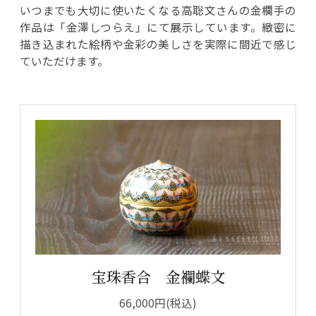
いつまでも大切に使いたくなる高聡文さんの金欄手の
作品は「金澤しつらえ」にて展示しています。緻密に
描き込まれた絵柄や金彩の美しさを実際に間近で感じ
ていただけます。
宝珠香合 金襴蝶文
66,000円(税込)