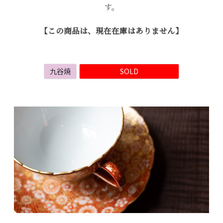
す。
【この商品は、現在在庫はありません】
九谷焼
SOLD