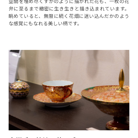
空間を埋め尽くすかのように描かれた花も、一枚の花
弁に至るまで緻密に生き生きと描き込まれています。
眺めていると、無限に続く花畑に迷い込んだかのよう
な感覚にもなれる美しい柄です。