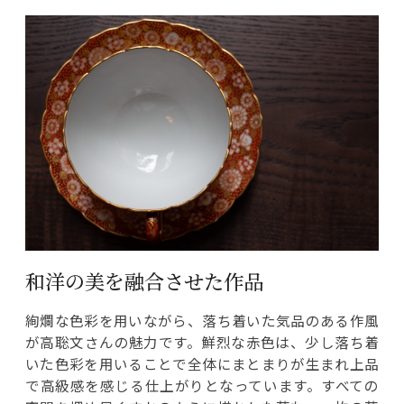
和洋の美を融合させた作品
絢爛な色彩を用いながら、落ち着いた気品のある作風
が高聡文さんの魅力です。鮮烈な赤色は、少し落ち着
いた色彩を用いることで全体にまとまりが生まれ上品
で高級感を感じる仕上がりとなっています。すべての