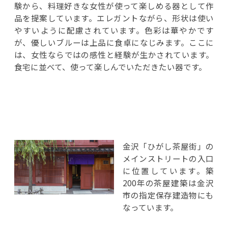
験から、料理好きな女性が使って楽しめる器として作
品を提案しています。エレガントながら、形状は使い
やすいように配慮されています。色彩は華やかです
が、優しいブルーは上品に食卓になじみます。ここに
は、女性ならではの感性と経験が生かされています。
食宅に並べて、使って楽しんでいただきたい器です。
金沢「ひがし茶屋街」の
メインストリートの入口
に位置しています。築
200年の茶屋建築は金沢
市の指定保存建造物にも
なっています。