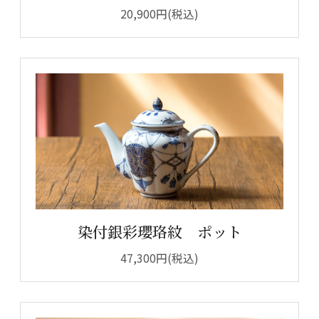
20,900円(税込)
染付銀彩瓔珞紋 ポット
47,300円(税込)