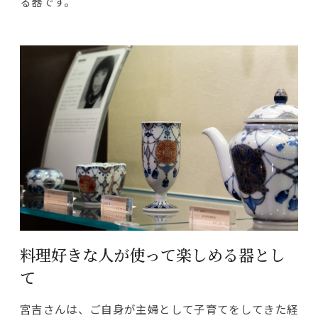
る器です。
料理好きな人が使って楽しめる器とし
て
宮吉さんは、ご自身が主婦として子育てをしてきた経