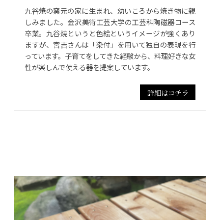
九谷焼の窯元の家に生まれ、幼いころから焼き物に親
しみました。金沢美術工芸大学の工芸科陶磁器コース
卒業。九谷焼というと色絵というイメージが強くあり
ますが、宮吉さんは「染付」を用いて独自の表現を行
っています。子育てをしてきた経験から、料理好きな女
性が楽しんで使える器を提案しています。
詳細はコチラ