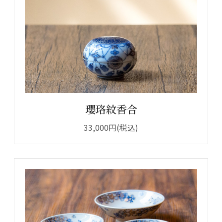
瓔珞紋香合
33,000円(税込)