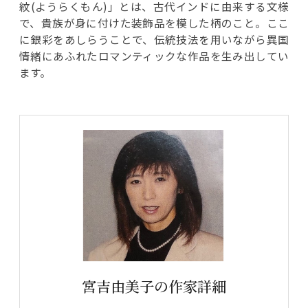
紋(ようらくもん)」とは、古代インドに由来する文様
で、貴族が身に付けた装飾品を模した柄のこと。ここ
に銀彩をあしらうことで、伝統技法を用いながら異国
情緒にあふれたロマンティックな作品を生み出してい
ます。
宮吉由美子の作家詳細