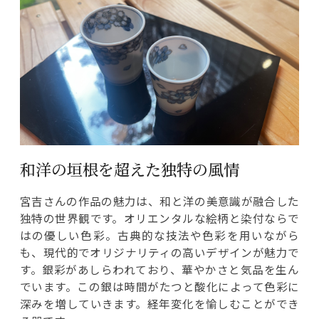
和洋の垣根を超えた独特の風情
宮吉さんの作品の魅力は、和と洋の美意識が融合した
独特の世界観です。オリエンタルな絵柄と染付ならで
はの優しい色彩。古典的な技法や色彩を用いながら
も、現代的でオリジナリティの高いデザインが魅力で
す。銀彩があしらわれており、華やかさと気品を生ん
でいます。この銀は時間がたつと酸化によって色彩に
深みを増していきます。経年変化を愉しむことができ