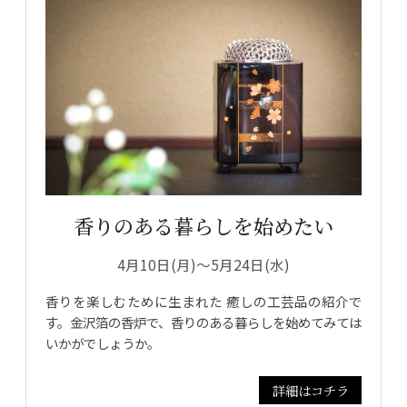
香りのある暮らしを始めたい
4月10日(月)～5月24日(水)
香りを楽しむために生まれた 癒しの工芸品の紹介で
す。金沢箔の香炉で、香りのある暮らしを始めてみては
いかがでしょうか。
詳細はコチラ