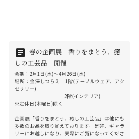
春の企画展「香りをまとう、癒
しの工芸品」開催
会期：2月1日(水)～4月26日(水)
場所：金澤しつらえ 1階(テーブルウェア、アク
セサリー)
2階(インテリア)
※定休日(木曜日)除く
企画展「香りをまとう、癒しの工芸品」は他にも
多数のお品を取り揃えております。 是非、ギャラ
リーにお越しになり、実際にご覧になってくださ