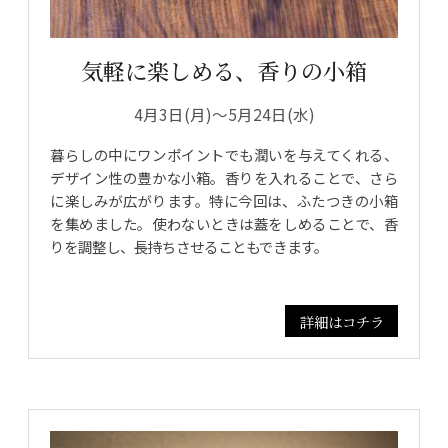
気軽に楽しめる、香りの小箱
4月3日(月)～5月24日(水)
暮らしの中にワンポイントでも潤いを与えてくれる、
デザイン性の豊かな小箱。香りを入れることで、さら
に楽しみが広がります。特に今回は、ふたつきの小箱
を集めました。使わないときは蓋をしめることで、香
りを調整し、長持ちさせることもできます。
詳細はコチラ