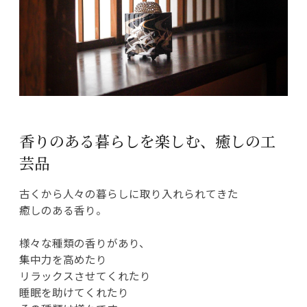
香りのある暮らしを楽しむ、癒しの工
芸品
古くから人々の暮らしに取り入れられてきた
癒しのある香り。
様々な種類の香りがあり、
集中力を高めたり
リラックスさせてくれたり
睡眠を助けてくれたり