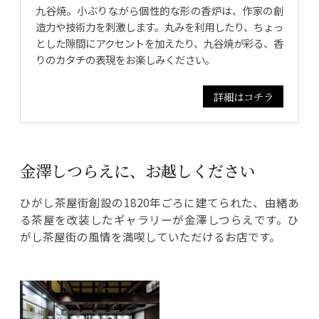
九谷焼。小ぶりながら個性的な形の香炉は、作家の創
造力や技術力を刺激します。丸みを利用したり、ちょっ
とした隙間にアクセントを加えたり、九谷焼が彩る、香
りのカタチの表現をお楽しみください。
詳細はコチラ
金澤しつらえに、お越しください
ひがし茶屋街創設の1820年ごろに建てられた、由緒あ
る茶屋を改装したギャラリーが金澤しつらえです。ひ
がし茶屋街の風情を満喫していただけるお店です。