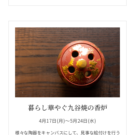
暮らし華やぐ九谷焼の香炉
4月17日(月)～5月24日(水)
様々な陶器をキャンバスにして、見事な絵付けを行う