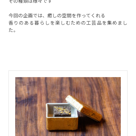
その種類は様々です
今回の企画では、癒しの空間を作ってくれる
香りのある暮らしを楽しむための工芸品を集めまし
た。