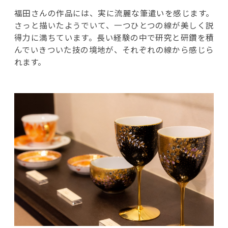
福田さんの作品には、実に流麗な筆遣いを感じます。
さっと描いたようでいて、一つひとつの線が美しく説
得力に満ちています。長い経験の中で研究と研鑽を積
んでいきついた技の境地が、それぞれの線から感じら
れます。