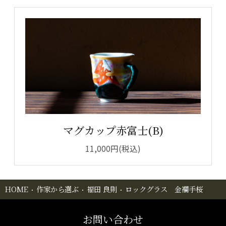
マグカップ赤富士(B)
11,000円(税込)
HOME
作家から選ぶ
福田 良則
ロックグラス 金襴手桜
お問い合わせ