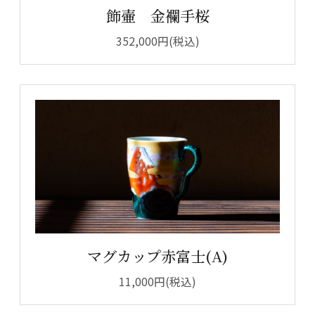
飾壷 金襴手桜
352,000円(税込)
マグカップ赤富士(A)
11,000円(税込)