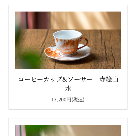
コーヒーカップ&ソーサー 赤絵山
水
13,200円(税込)