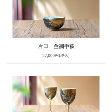
片口 金襴手萩
22,000円(税込)