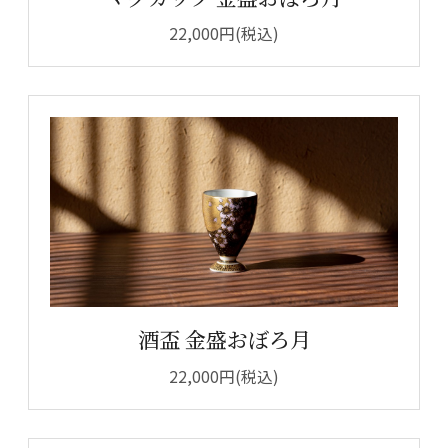
22,000円(税込)
酒盃 金盛おぼろ月
22,000円(税込)