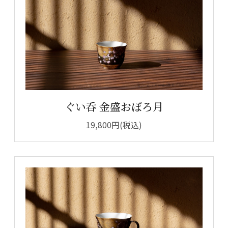
ぐい呑 金盛おぼろ月
19,800円(税込)