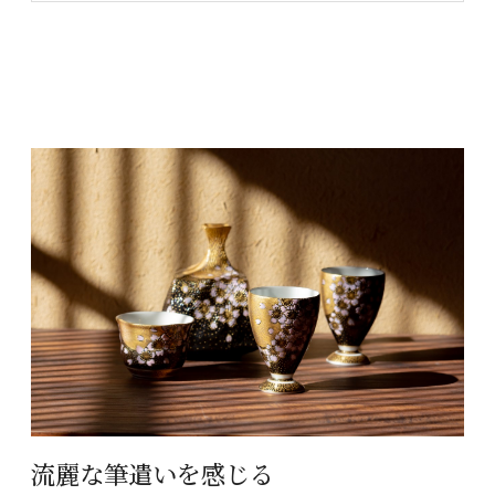
流麗な筆遣いを感じる