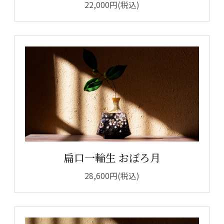
22,000円(税込)
扁口一輪生 おぼろ月
28,600円(税込)