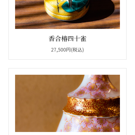
香合椿四十雀
27,500円(税込)