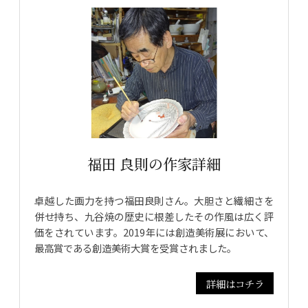
福田 良則の作家詳細
卓越した画力を持つ福田良則さん。大胆さと繊細さを
併せ持ち、九谷焼の歴史に根差したその作風は広く評
価をされています。2019年には創造美術展において、
最高賞である創造美術大賞を受賞されました。
詳細はコチラ