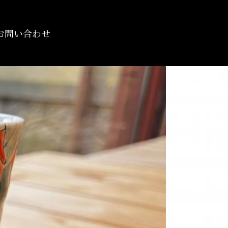
お問い合わせ