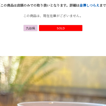
【この商品は店頭のみでの取り扱いとなります。詳細は
金澤しつらえ
まで
この商品は、現在在庫がございません。
九谷焼
SOLD