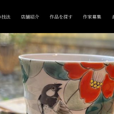
の技法
店舗紹介
作品を探す
作家募集