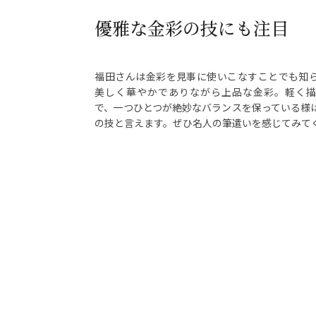
優雅な金彩の技にも注目
福田さんは金彩を見事に使いこなすことでも知
美しく華やかでありながら上品な金彩。軽く
で、一つひとつが絶妙なバランスを保っている様
の技と言えます。ぜひ名人の筆遣いを感じてみて