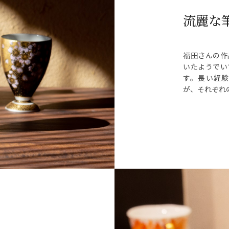
流麗な
福田さんの作
いたようでい
す。長い経験
が、それぞれ