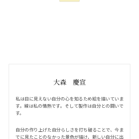
大森 慶宣
私は目に見えない自分の心を知るため絵を描いていま
す。線は私の情熱です。そして製作は自分との闘いで
す。
自分の作り上げた自分らしさを打ち破ることで、今ま
でに見たことのなかった景色が描け、新しい自分に出