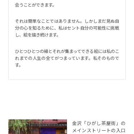
会うことができます。
それは簡単なことではありません。しかしまだ見ぬ自
分の心を知るために、私はセント自分の可能性に挑戦
し、絵を描き続けます。
ひとつひとつの線とそれが集まってできる絵には私のこ
れまでの人生の全てがつまっています。私そのもので
す。
金沢「ひがし茶屋街」の
メインストリートの入口