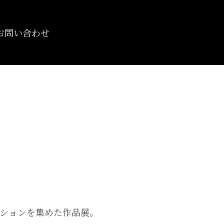
お問い合わせ
ションを集めた作品展。