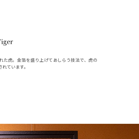
iger
れた虎。金箔を盛り上げてあしらう技法で、虎の
されています。