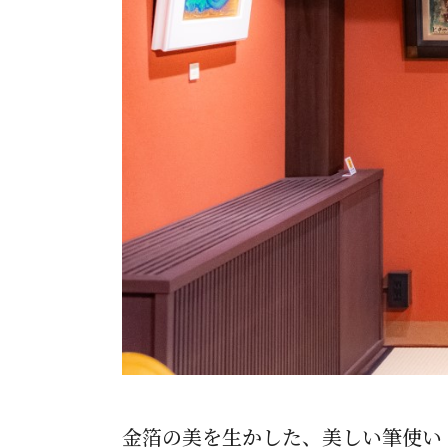
金箔の美を生かした、美しい筆使い