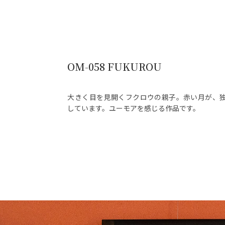
OM-058 FUKUROU
大きく目を見開くフクロウの親子。赤い月が、
しています。ユーモアを感じる作品です。