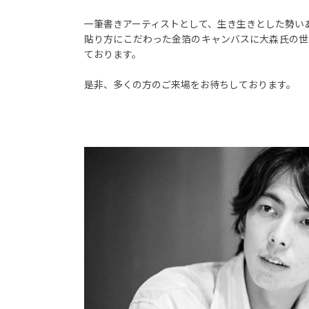
一筆書きアーティストとして、生き生きとした勢い
貼り方にこだわった金箔のキャンバスに大森氏の世
ております。
是非、多くの方のご来場をお待ちしております。