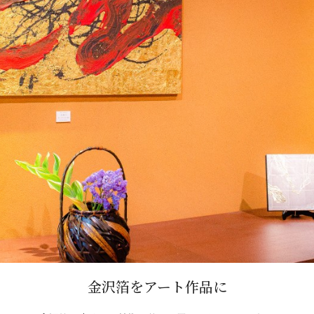
金沢箔をアート作品に