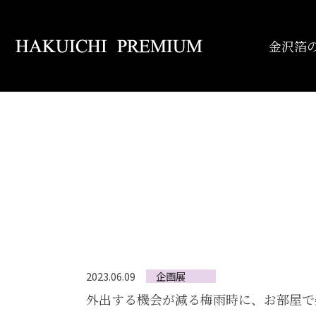
金沢箔
企画展
2023.06.09
外出する機会が減る梅雨時に、お部屋で