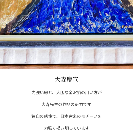
大森慶宣
力強い線と、大胆な金沢箔の用い方が
大森先生の作品の魅力です
独自の感性で、日本古来のモチーフを
力強く描き切っています