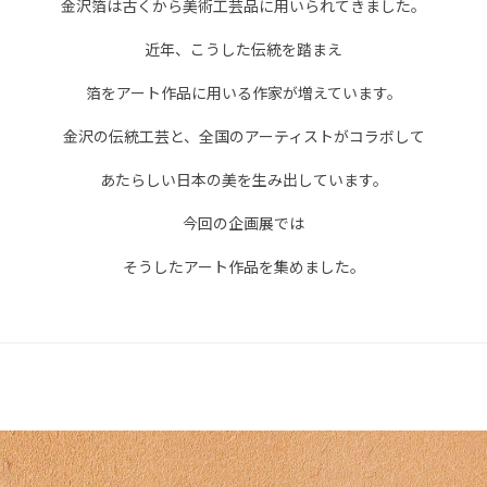
金沢箔は古くから美術工芸品に用いられてきました。
近年、こうした伝統を踏まえ
箔をアート作品に用いる作家が増えています。
金沢の伝統工芸と、全国のアーティストがコラボして
あたらしい日本の美を生み出しています。
今回の企画展では
そうしたアート作品を集めました。