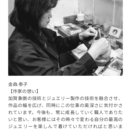
金森 泰子
【作家の想い】
加賀象嵌の技術とジュエリー製作の技術を融合させ、
作品の幅を広げ、同時にこの仕事の奥深さに気付かさ
れています。今後も、常に成長していく職人でありた
いと思い、お客様にはその時々で変わる自分の最高の
ジュエリーを楽しんで着けていただければと思いま