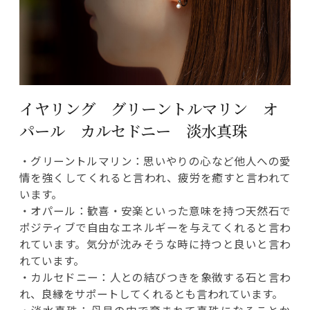
イヤリング グリーントルマリン オ
パール カルセドニー 淡水真珠
・グリーントルマリン：思いやりの心など他人への愛
情を強くしてくれると言われ、疲労を癒すと言われて
います。
・オパール：歓喜・安楽といった意味を持つ天然石で
ポジティブで自由なエネルギーを与えてくれると言わ
れています。気分が沈みそうな時に持つと良いと言わ
れています。
・カルセドニー：人との結びつきを象徴する石と言わ
れ、良縁をサポートしてくれるとも言われています。