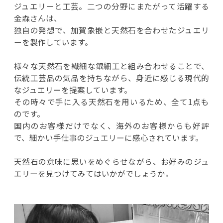
ジュエリーと工芸。二つの分野にまたがって活躍する
金森さんは、
独自の発想で、加賀象嵌と天然石を合わせたジュエリ
ーを製作しています。
様々な天然石を繊細な銀細工と組み合わせることで、
伝統工芸品の気品を持ちながら、身近に感じる現代的
なジュエリーを提案しています。
その時々で手に入る天然石を用いるため、全て1点も
のです。
国内のお客様だけでなく、海外のお客様からも好評
で、細かい手仕事のジュエリーに感心されています。
天然石の意味に思いをめぐらせながら、お好みのジュ
エリーを見つけてみてはいかがでしょうか。