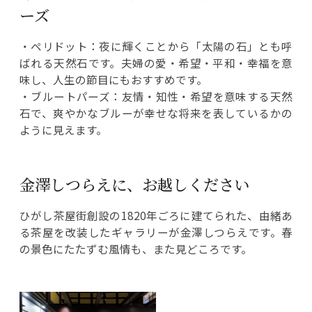
ーズ
・ペリドット：夜に輝くことから「太陽の石」とも呼
ばれる天然石です。夫婦の愛・希望・平和・幸福を意
味し、人生の節目にもおすすめです。
・ブルートパーズ：友情・知性・希望を意味する天然
石で、爽やかなブルーが幸せな将来を表しているかの
ように見えます。
金澤しつらえに、お越しください
ひがし茶屋街創設の1820年ごろに建てられた、由緒あ
る茶屋を改装したギャラリーが金澤しつらえです。春
の景色にたたずむ風情も、また見どころです。