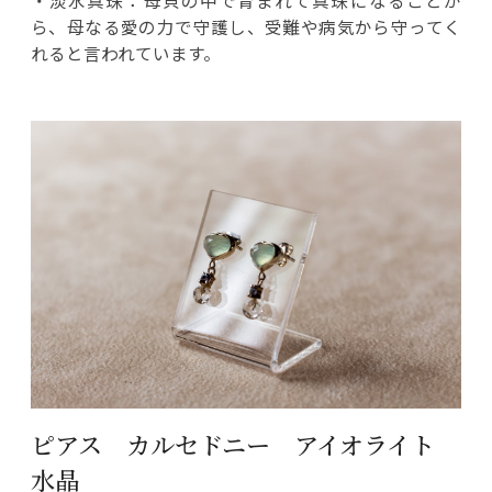
・淡水真珠：母貝の中で育まれて真珠になることか
ら、母なる愛の力で守護し、受難や病気から守ってく
れると言われています。
ピアス カルセドニー アイオライト
水晶