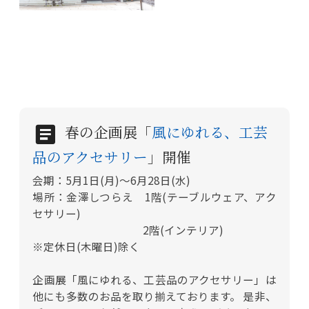
春の企画展「
風にゆれる、工芸
品のアクセサリー
」開催
会期：5月1日(月)～6月28日(水)
場所：金澤しつらえ 1階(テーブルウェア、アク
セサリー)
2階(インテリア)
※定休日(木曜日)除く
企画展「風にゆれる、工芸品のアクセサリー」は
他にも多数のお品を取り揃えております。 是非、