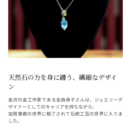
天然石の力を身に纏う、繊細なデザイ
ン
金沢の金工作家である金森泰子さんは、ジュエリーデ
ザイナーとしてのキャリアを持ちながら、
加賀象嵌の世界に魅了されて伝統工芸の世界に入りま
した。