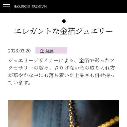
エレガントな金箔ジュエリー
2023.03.20
企画展
ジュエリーデザイナーによる、金箔で彩ったア
クセサリーの数々。さりげない金の取り入れ方
が華やかな中にも落ち着いた上品さも併せ持っ
ています。