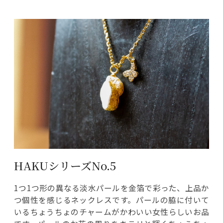
HAKUシリーズNo.5
1つ1つ形の異なる淡水パールを金箔で彩った、上品か
つ個性を感じるネックレスです。パールの脇に付いて
いるちょうちょのチャームがかわいい女性らしいお品