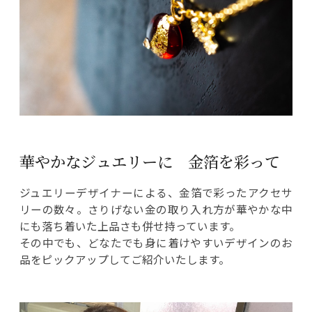
華やかなジュエリーに 金箔を彩って
ジュエリーデザイナーによる、金箔で彩ったアクセサ
リーの数々。さりげない金の取り入れ方が華やかな中
にも落ち着いた上品さも併せ持っています。
その中でも、どなたでも身に着けやすいデザインのお
品をピックアップしてご紹介いたします。